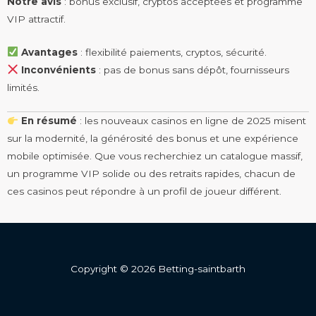
Notre avis
: bonus exclusif, cryptos acceptées et programme
VIP attractif.
Avantages
: flexibilité paiements, cryptos, sécurité.
Inconvénients
: pas de bonus sans dépôt, fournisseurs
limités.
En résumé
: les nouveaux casinos en ligne de 2025 misent
sur la modernité, la générosité des bonus et une expérience
mobile optimisée. Que vous recherchiez un catalogue massif,
un programme VIP solide ou des retraits rapides, chacun de
ces casinos peut répondre à un profil de joueur différent.
Copyright © 2026 Betting-saintbarth