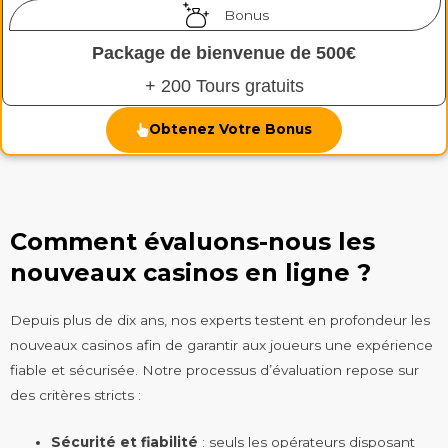
Bonus
Package de bienvenue de 500€
+ 200 Tours gratuits
Obtenez Votre Bonus
Comment évaluons-nous les
nouveaux casinos en ligne ?
Depuis plus de dix ans, nos experts testent en profondeur les
nouveaux casinos afin de garantir aux joueurs une expérience
fiable et sécurisée. Notre processus d’évaluation repose sur
des critères stricts :
Sécurité et fiabilité
: seuls les opérateurs disposant