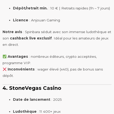
Dépôt/retrait min.
: 10 € | Retraits rapides (1h – 7 jours)
Licence
: Anjouan Gaming
Notre avis
: Spinbara séduit avec son immense ludothèque et
son
cashback live exclusif
. Idéal pour les amateurs de jeux
en direct.
Avantages
: nombreux éditeurs, crypto acceptées,
programme VIP.
Inconvénients
: wager élevé (x40), pas de bonus sans
dépôt.
4.
StoneVegas Casino
Date de lancement
: 2025
Ludothèque
: 11 400+ jeux