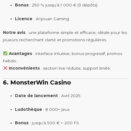
Bonus
: 250 % jusqu’à 1 000 € (3 dépôts)
Licence
: Anjouan Gaming
Notre avis
: une plateforme simple et efficace, idéale pour les
joueurs recherchant clarté et promotions régulières.
Avantages
: interface intuitive, bonus progressif, promos
hebdo.
Inconvénients
: section live réduite, support limité.
6.
MonsterWin Casino
Date de lancement
: Avril 2025
Ludothèque
: 8 000+ jeux
Bonus
: jusqu’à 500 € + 200 FS