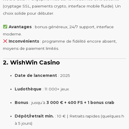
(cryptage SSL, paiements crypto, interface mobile fluide). Un
choix solide pour débuter.
Avantages
: bonus généreux, 24/7 support, interface
moderne.
Inconvénients
: programme de fidélité encore absent,
moyens de paiement limités.
2.
WishWin Casino
Date de lancement
: 2025
Ludothèque
: 11 000+ jeux
Bonus
: jusqu’à
3 000 € + 400 FS + 1 bonus crab
Dépôt/retrait min.
: 10 € | Retraits rapides (quelques h
à 5 jours)