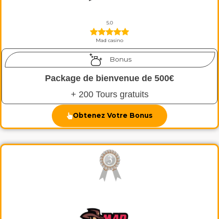
5.0
Mad casino
Bonus
Package de bienvenue de 500€
+ 200 Tours gratuits
Obtenez Votre Bonus