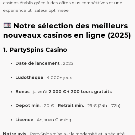
casinos établis grâce à des offres plus compétitives et une
expérience utilisateur optimisée.
Notre sélection des meilleurs
nouveaux casinos en ligne (2025)
1.
PartySpins Casino
Date de lancement
: 2025
Ludothèque
: 4 000+ jeux
Bonus
: jusqu’à
2 000 € + 200 tours gratuits
Dépôt min.
: 20 € |
Retrait min.
: 25 € (24h – 72h)
Licence
: Anjouan Gaming
Notre avis
: PartySpins mise sur la modernité et la sécurité