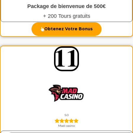
Package de bienvenue de 500€
+ 200 Tours gratuits
Obtenez Votre Bonus
5.0
Mad casino